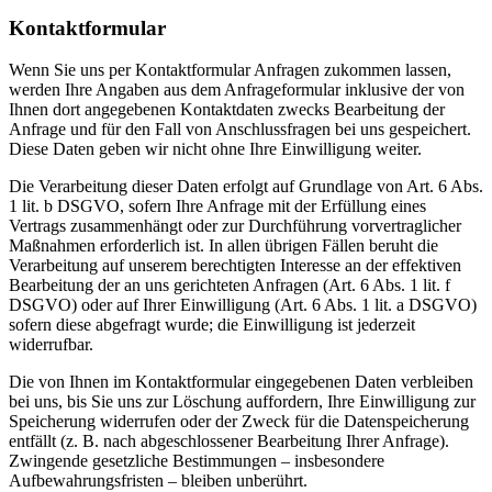
Kontaktformular
Wenn Sie uns per Kontaktformular Anfragen zukommen lassen,
werden Ihre Angaben aus dem Anfrageformular inklusive der von
Ihnen dort angegebenen Kontaktdaten zwecks Bearbeitung der
Anfrage und für den Fall von Anschlussfragen bei uns gespeichert.
Diese Daten geben wir nicht ohne Ihre Einwilligung weiter.
Die Verarbeitung dieser Daten erfolgt auf Grundlage von Art. 6 Abs.
1 lit. b DSGVO, sofern Ihre Anfrage mit der Erfüllung eines
Vertrags zusammenhängt oder zur Durchführung vorvertraglicher
Maßnahmen erforderlich ist. In allen übrigen Fällen beruht die
Verarbeitung auf unserem berechtigten Interesse an der effektiven
Bearbeitung der an uns gerichteten Anfragen (Art. 6 Abs. 1 lit. f
DSGVO) oder auf Ihrer Einwilligung (Art. 6 Abs. 1 lit. a DSGVO)
sofern diese abgefragt wurde; die Einwilligung ist jederzeit
widerrufbar.
Die von Ihnen im Kontaktformular eingegebenen Daten verbleiben
bei uns, bis Sie uns zur Löschung auffordern, Ihre Einwilligung zur
Speicherung widerrufen oder der Zweck für die Datenspeicherung
entfällt (z. B. nach abgeschlossener Bearbeitung Ihrer Anfrage).
Zwingende gesetzliche Bestimmungen – insbesondere
Aufbewahrungsfristen – bleiben unberührt.