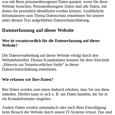
was mit Ihren personenbezogenen Daten passiert, wenn Sie diese
Website besuchen. Personenbezogene Daten sind alle Daten, mit
denen Sie persönlich identifiziert werden können. Ausführliche
Informationen zum Thema Datenschutz entnehmen Sie unserer
unter diesem Text aufgeführten Datenschutzerklärung.
Datenerfassung auf dieser Website
Wer ist verantwortlich für die Datenerfassung auf dieser
Website?
Die Datenverarbeitung auf dieser Website erfolgt durch den
Websitebetreiber. Dessen Kontaktdaten können Sie dem Abschnitt
„Hinweis zur Verantwortlichen Stelle“ in dieser
Datenschutzerklärung entnehmen.
Wie erfassen wir Ihre Daten?
Ihre Daten werden zum einen dadurch erhoben, dass Sie uns diese
mitteilen. Hierbei kann es sich z. B. um Daten handeln, die Sie in
ein Kontaktformular eingeben.
Andere Daten werden automatisch oder nach Ihrer Einwilligung
beim Besuch der Website durch unsere IT-Systeme erfasst. Das sind