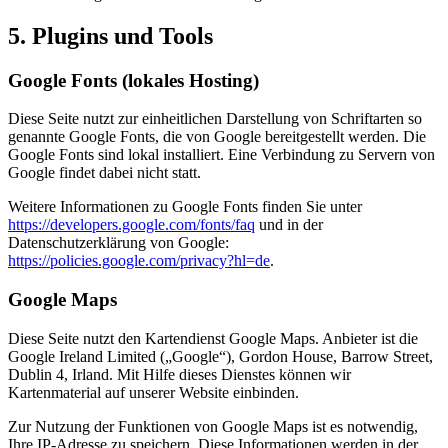
5. Plugins und Tools
Google Fonts (lokales Hosting)
Diese Seite nutzt zur einheitlichen Darstellung von Schriftarten so
genannte Google Fonts, die von Google bereitgestellt werden. Die
Google Fonts sind lokal installiert. Eine Verbindung zu Servern von
Google findet dabei nicht statt.
Weitere Informationen zu Google Fonts finden Sie unter
https://developers.google.com/fonts/faq
und in der
Datenschutzerklärung von Google:
https://policies.google.com/privacy?hl=de
.
Google Maps
Diese Seite nutzt den Kartendienst Google Maps. Anbieter ist die
Google Ireland Limited („Google“), Gordon House, Barrow Street,
Dublin 4, Irland. Mit Hilfe dieses Dienstes können wir
Kartenmaterial auf unserer Website einbinden.
Zur Nutzung der Funktionen von Google Maps ist es notwendig,
Ihre IP-Adresse zu speichern. Diese Informationen werden in der