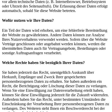
vor allem technische Daten (z. B. Internetbrowser, Betriebssystem
oder Uhrzeit des Seitenaufrufs). Die Erfassung dieser Daten erfolgt
automatisch, sobald Sie diese Website betreten.
Wofür nutzen wir Ihre Daten?
Ein Teil der Daten wird erhoben, um eine fehlerfreie Bereitstellung
der Website zu gewährleisten. Andere Daten können zur Analyse
Ihres Nutzerverhaltens verwendet werden. Sofern über die Website
Verträge geschlossen oder angebahnt werden können, werden die
übermittelten Daten auch für Vertragsangebote, Bestellungen oder
sonstige Auftragsanfragen verarbeitet.
Welche Rechte haben Sie bezüglich Ihrer Daten?
Sie haben jederzeit das Recht, unentgeltlich Auskunft über
Herkunft, Empfänger und Zweck Ihrer gespeicherten
personenbezogenen Daten zu erhalten. Sie haben außerdem ein
Recht, die Berichtigung oder Löschung dieser Daten zu verlangen.
Wenn Sie eine Einwilligung zur Datenverarbeitung erteilt haben,
können Sie diese Einwilligung jederzeit für die Zukunft widerrufen.
Außerdem haben Sie das Recht, unter bestimmten Umständen die
Einschränkung der Verarbeitung Ihrer personenbezogenen Daten zu
verlangen. Des Weiteren steht Ihnen ein Beschwerderecht bei der