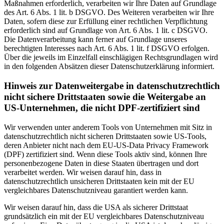
Maßnahmen erforderlich, verarbeiten wir Ihre Daten auf Grundlage
des Art. 6 Abs. 1 lit. b DSGVO. Des Weiteren verarbeiten wir Ihre
Daten, sofern diese zur Erfüllung einer rechtlichen Verpflichtung
erforderlich sind auf Grundlage von Art. 6 Abs. 1 lit. c DSGVO.
Die Datenverarbeitung kann ferner auf Grundlage unseres
berechtigten Interesses nach Art. 6 Abs. 1 lit. f DSGVO erfolgen.
Über die jeweils im Einzelfall einschlägigen Rechtsgrundlagen wird
in den folgenden Absätzen dieser Datenschutzerklärung informiert.
Hinweis zur Datenweitergabe in datenschutzrechtlich
nicht sichere Drittstaaten sowie die Weitergabe an
US-Unternehmen, die nicht DPF-zertifiziert sind
Wir verwenden unter anderem Tools von Unternehmen mit Sitz in
datenschutzrechtlich nicht sicheren Drittstaaten sowie US-Tools,
deren Anbieter nicht nach dem EU-US-Data Privacy Framework
(DPF) zertifiziert sind. Wenn diese Tools aktiv sind, können Ihre
personenbezogene Daten in diese Staaten übertragen und dort
verarbeitet werden. Wir weisen darauf hin, dass in
datenschutzrechtlich unsicheren Drittstaaten kein mit der EU
vergleichbares Datenschutzniveau garantiert werden kann.
Wir weisen darauf hin, dass die USA als sicherer Drittstaat
grundsätzlich ein mit der EU vergleichbares Datenschutzniveau