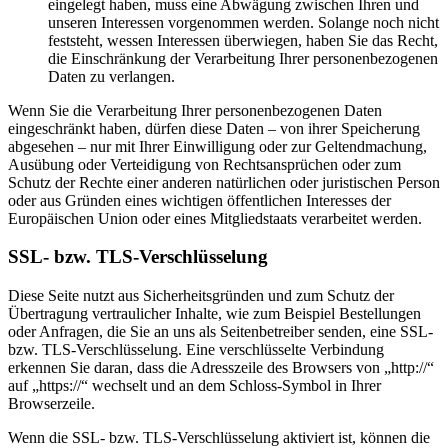
eingelegt haben, muss eine Abwägung zwischen Ihren und
unseren Interessen vorgenommen werden. Solange noch nicht
feststeht, wessen Interessen überwiegen, haben Sie das Recht,
die Einschränkung der Verarbeitung Ihrer personenbezogenen
Daten zu verlangen.
Wenn Sie die Verarbeitung Ihrer personenbezogenen Daten
eingeschränkt haben, dürfen diese Daten – von ihrer Speicherung
abgesehen – nur mit Ihrer Einwilligung oder zur Geltendmachung,
Ausübung oder Verteidigung von Rechtsansprüchen oder zum
Schutz der Rechte einer anderen natürlichen oder juristischen Person
oder aus Gründen eines wichtigen öffentlichen Interesses der
Europäischen Union oder eines Mitgliedstaats verarbeitet werden.
SSL- bzw. TLS-Verschlüsselung
Diese Seite nutzt aus Sicherheitsgründen und zum Schutz der
Übertragung vertraulicher Inhalte, wie zum Beispiel Bestellungen
oder Anfragen, die Sie an uns als Seitenbetreiber senden, eine SSL-
bzw. TLS-Verschlüsselung. Eine verschlüsselte Verbindung
erkennen Sie daran, dass die Adresszeile des Browsers von „http://“
auf „https://“ wechselt und an dem Schloss-Symbol in Ihrer
Browserzeile.
Wenn die SSL- bzw. TLS-Verschlüsselung aktiviert ist, können die