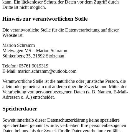
kann. Ein lückenloser Schutz der Daten vor dem Zugriff durch
Dritte ist nicht möglich.
Hinweis zur verantwortlichen Stelle
Die verantwortliche Stelle für die Datenverarbeitung auf dieser
Website ist:
Marion Schramm
Mietwagen MS – Marion Schramm
Sünkenberg 35, 31592 Stolzenau
Telefon: 05761 9019319
E-Mail: marion.schramm@outlook.com
Verantwortliche Stelle ist die natürliche oder juristische Person, die
allein oder gemeinsam mit anderen über die Zwecke und Mittel der
Verarbeitung von personenbezogenen Daten (z. B. Namen, E-Mail-
Adressen o. Ä.) entscheidet.
Speicherdauer
Soweit innerhalb dieser Datenschutzerklärung keine speziellere
Speicherdauer genannt wurde, verbleiben Ihre personenbezogenen
Daten bei uns, bis der Zweck für die Datenverarbeitung entfällt.