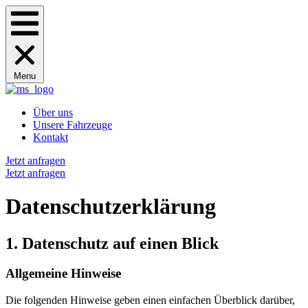
Menu
Über uns
Unsere Fahrzeuge
Kontakt
Jetzt anfragen
Jetzt anfragen
Datenschutz­erklärung
1. Datenschutz auf einen Blick
Allgemeine Hinweise
Die folgenden Hinweise geben einen einfachen Überblick darüber,