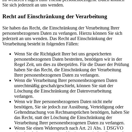
Sie sich jederzeit an uns wenden.
Recht auf Einschränkung der Verarbeitung
Sie haben das Recht, die Einschränkung der Verarbeitung Ihrer
personenbezogenen Daten zu verlangen. Hierzu können Sie sich
jederzeit an uns wenden. Das Recht auf Einschränkung der
Verarbeitung besteht in folgenden Fällen:
Wenn Sie die Richtigkeit Ihrer bei uns gespeicherten
personenbezogenen Daten bestreiten, benötigen wir in der
Regel Zeit, um dies zu überprüfen. Für die Dauer der Prüfung
haben Sie das Recht, die Einschränkung der Verarbeitung
Ihrer personenbezogenen Daten zu verlangen.
Wenn die Verarbeitung Ihrer personenbezogenen Daten
unrechtmäßig geschah/geschieht, können Sie statt der
Löschung die Einschränkung der Datenverarbeitung
verlangen.
Wenn wir Ihre personenbezogenen Daten nicht mehr
benötigen, Sie sie jedoch zur Ausübung, Verteidigung oder
Geltendmachung von Rechtsansprüchen benötigen, haben Sie
das Recht, statt der Löschung die Einschränkung der
Verarbeitung Ihrer personenbezogenen Daten zu verlangen.
Wenn Sie einen Widerspruch nach Art. 21 Abs. 1 DSGVO