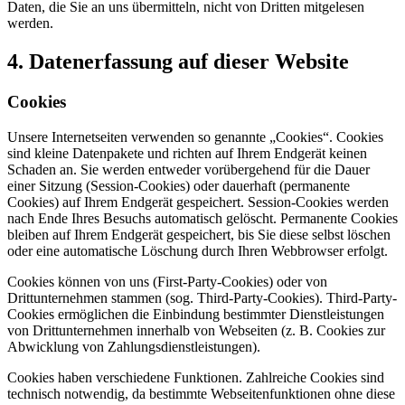
Daten, die Sie an uns übermitteln, nicht von Dritten mitgelesen
werden.
4. Datenerfassung auf dieser Website
Cookies
Unsere Internetseiten verwenden so genannte „Cookies“. Cookies
sind kleine Datenpakete und richten auf Ihrem Endgerät keinen
Schaden an. Sie werden entweder vorübergehend für die Dauer
einer Sitzung (Session-Cookies) oder dauerhaft (permanente
Cookies) auf Ihrem Endgerät gespeichert. Session-Cookies werden
nach Ende Ihres Besuchs automatisch gelöscht. Permanente Cookies
bleiben auf Ihrem Endgerät gespeichert, bis Sie diese selbst löschen
oder eine automatische Löschung durch Ihren Webbrowser erfolgt.
Cookies können von uns (First-Party-Cookies) oder von
Drittunternehmen stammen (sog. Third-Party-Cookies). Third-Party-
Cookies ermöglichen die Einbindung bestimmter Dienstleistungen
von Drittunternehmen innerhalb von Webseiten (z. B. Cookies zur
Abwicklung von Zahlungsdienstleistungen).
Cookies haben verschiedene Funktionen. Zahlreiche Cookies sind
technisch notwendig, da bestimmte Webseitenfunktionen ohne diese