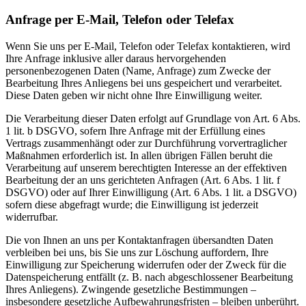
Anfrage per E-Mail, Telefon oder Telefax
Wenn Sie uns per E-Mail, Telefon oder Telefax kontaktieren, wird
Ihre Anfrage inklusive aller daraus hervorgehenden
personenbezogenen Daten (Name, Anfrage) zum Zwecke der
Bearbeitung Ihres Anliegens bei uns gespeichert und verarbeitet.
Diese Daten geben wir nicht ohne Ihre Einwilligung weiter.
Die Verarbeitung dieser Daten erfolgt auf Grundlage von Art. 6 Abs.
1 lit. b DSGVO, sofern Ihre Anfrage mit der Erfüllung eines
Vertrags zusammenhängt oder zur Durchführung vorvertraglicher
Maßnahmen erforderlich ist. In allen übrigen Fällen beruht die
Verarbeitung auf unserem berechtigten Interesse an der effektiven
Bearbeitung der an uns gerichteten Anfragen (Art. 6 Abs. 1 lit. f
DSGVO) oder auf Ihrer Einwilligung (Art. 6 Abs. 1 lit. a DSGVO)
sofern diese abgefragt wurde; die Einwilligung ist jederzeit
widerrufbar.
Die von Ihnen an uns per Kontaktanfragen übersandten Daten
verbleiben bei uns, bis Sie uns zur Löschung auffordern, Ihre
Einwilligung zur Speicherung widerrufen oder der Zweck für die
Datenspeicherung entfällt (z. B. nach abgeschlossener Bearbeitung
Ihres Anliegens). Zwingende gesetzliche Bestimmungen –
insbesondere gesetzliche Aufbewahrungsfristen – bleiben unberührt.