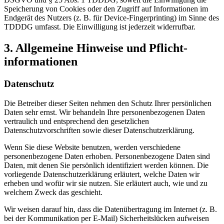
Speicherung von Cookies oder den Zugriff auf Informationen im
Endgerät des Nutzers (z. B. für Device-Fingerprinting) im Sinne des
TDDDG umfasst. Die Einwilligung ist jederzeit widerrufbar.
3. Allgemeine Hinweise und Pflicht­
informationen
Datenschutz
Die Betreiber dieser Seiten nehmen den Schutz Ihrer persönlichen
Daten sehr ernst. Wir behandeln Ihre personenbezogenen Daten
vertraulich und entsprechend den gesetzlichen
Datenschutzvorschriften sowie dieser Datenschutzerklärung.
Wenn Sie diese Website benutzen, werden verschiedene
personenbezogene Daten erhoben. Personenbezogene Daten sind
Daten, mit denen Sie persönlich identifiziert werden können. Die
vorliegende Datenschutzerklärung erläutert, welche Daten wir
erheben und wofür wir sie nutzen. Sie erläutert auch, wie und zu
welchem Zweck das geschieht.
Wir weisen darauf hin, dass die Datenübertragung im Internet (z. B.
bei der Kommunikation per E-Mail) Sicherheitslücken aufweisen